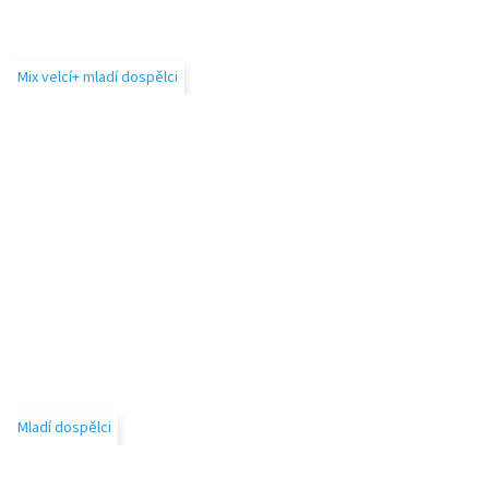
Mix velcí+ mladí dospělci
Mladí dospělci