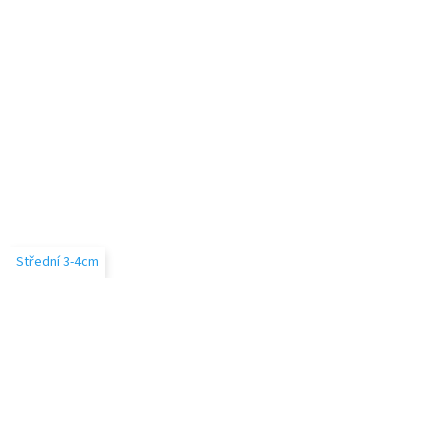
Střední 3-4cm